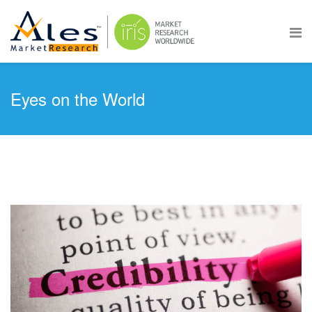
Eyes on the World