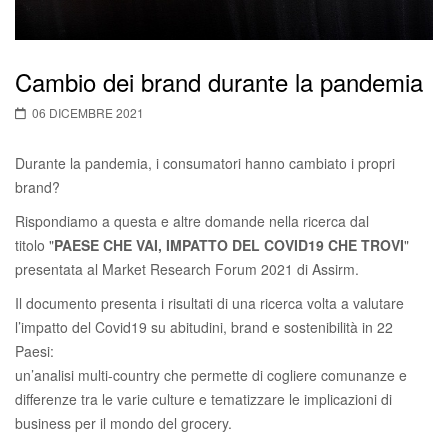
Cambio dei brand durante la pandemia
06 DICEMBRE 2021
Durante la pandemia, i consumatori hanno cambiato i propri
brand?
Rispondiamo a questa e altre domande nella ricerca dal
titolo "
PAESE CHE VAI, IMPATTO DEL COVID19 CHE TROVI
"
presentata al Market Research Forum 2021 di Assirm.
Il documento presenta i risultati di una ricerca volta a valutare
l’impatto del Covid19 su abitudini, brand e sostenibilità in 22
Paesi:
un’analisi multi-country che permette di cogliere comunanze e
differenze tra le varie culture e tematizzare le implicazioni di
business per il mondo del grocery.