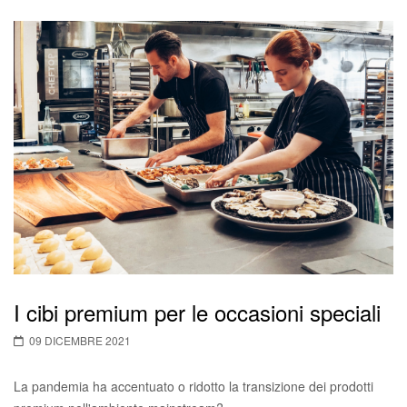
I cibi premium per le occasioni speciali
09 DICEMBRE 2021
La pandemia ha accentuato o ridotto la transizione dei prodotti