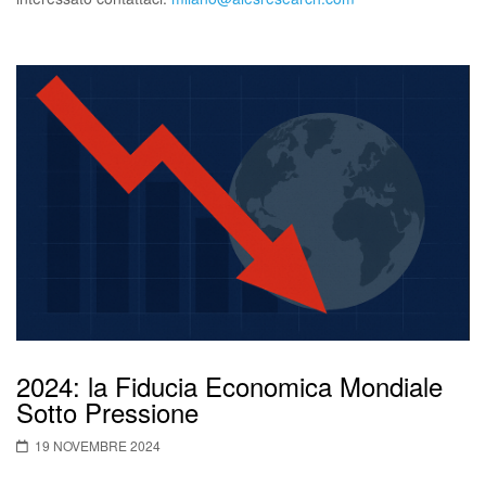
2024: la Fiducia Economica Mondiale
Sotto Pressione
19 NOVEMBRE 2024