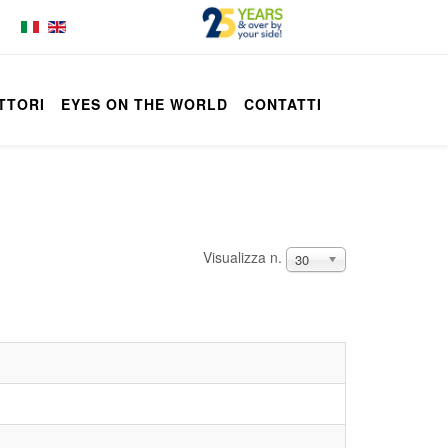
TTORI
EYES ON THE WORLD
CONTATTI
Visualizza n.
30