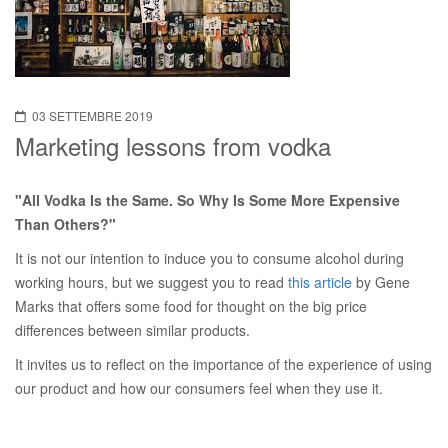
03 SETTEMBRE 2019
Marketing lessons from vodka
"All Vodka Is the Same. So Why Is Some More Expensive
Than Others?"
It is not our intention to induce you to consume alcohol during
working hours, but we suggest you to read
this article
by Gene
Marks that offers some food for thought on the big price
differences between similar products.
It invites us to reflect on the importance of the experience of using
our product and how our consumers feel when they use it.