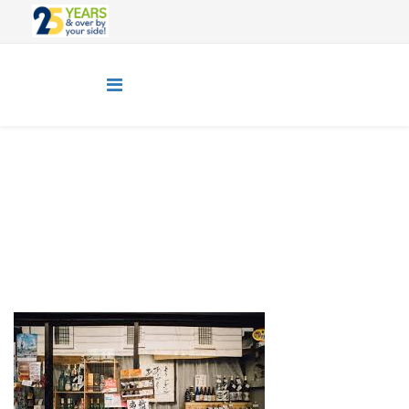
Eyes on the World