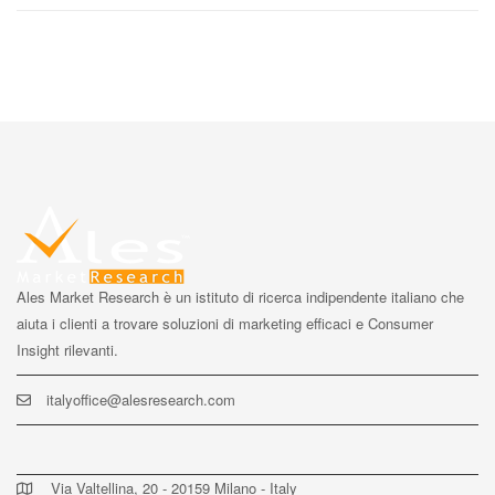
Ales Market Research è un istituto di ricerca indipendente italiano che
aiuta i clienti a trovare soluzioni di marketing efficaci e Consumer
Insight rilevanti.
italyoffice@alesresearch.com
Via Valtellina, 20 - 20159 Milano - Italy